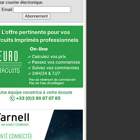
par courrier électronique.
Email: