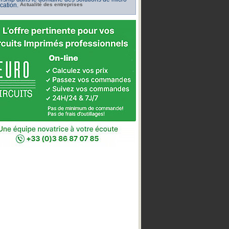
ication.
Actualité des entreprises