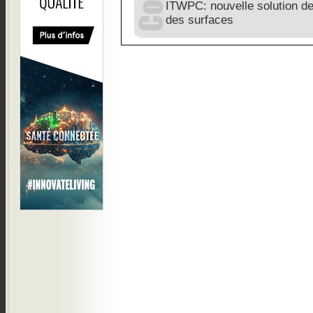
ITWPC: nouvelle solution de
des surfaces