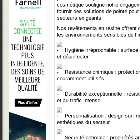
cosmétique souligne notre engagem
fournir des solutions de pointe pour
secteurs exigeants.
Nos revêtements en résine offrent 
les environnements sensibles de l’
Hygiène irréprochable : surface 
et désinfecter
Résistance chimique : protection
couramment utilisés
Durabilité exceptionnelle : résist
et au trafic intense
Personnalisation : design sur-
esthétiques du secteur
Sécurité optimale : propriétés a