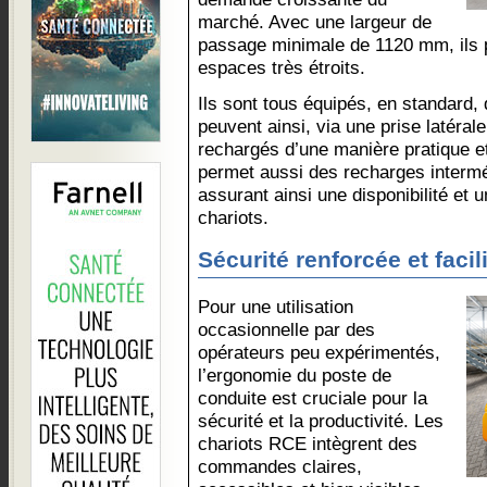
marché. Avec une largeur de
passage minimale de 1120 mm, ils p
espaces très étroits.
Ils sont tous équipés, en standard, d
peuvent ainsi, via une prise latéral
rechargés d’une manière pratique et
permet aussi des recharges interm
assurant ainsi une disponibilité et 
chariots.
Sécurité renforcée et facili
Pour une utilisation
occasionnelle par des
opérateurs peu expérimentés,
l’ergonomie du poste de
conduite est cruciale pour la
sécurité et la productivité. Les
chariots RCE intègrent des
commandes claires,