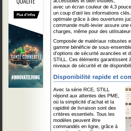
accessibles et bien visibles,
avec un écran couleur de 4,3 pouce
un coup d’œil les informations clés. 
optimale grâce à des ouvertures j
commande multi-levier assure une 
charges, même pour des utilisateur
Composée de matériaux robustes et 
gamme bénéficie de sous-ensembles
d’options de sécurité avancées et 
STILL. Ces éléments garantissent à
niveaux de sécurité et de disponibil
Disponibilité rapide et c
Avec la série RCE, STILL
répond aux attentes des PME,
où la simplicité d’achat et la
rapidité de livraison sont des
critères essentiels. Tous les
modèles peuvent être
commandés en ligne, grâce à