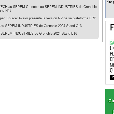
site 
ECH au SEPEM Grenoble au SEPEM INDUSTRIES de Grenoble
and N48
pen Source: Axelor présente la version 6.2 de sa plateforme ERP
au SEPEM INDUSTRIES de Grenoble 2024 Stand C13
 SEPEM INDUSTRIES de Grenoble 2024 Stand E16