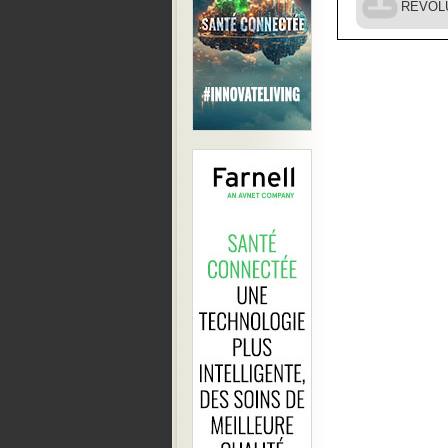
REVOLUP