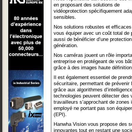
en proposant des solutions de
vidéoprotection spécifiquement ad
sensibles.
Nos solutions robustes et efficaces
vous équiper avec un coût total de
aussi de bénéficier d’une protection
génération.
Nos caméras jouent un rôle importa
entreprise en protégeant de vos bât
grâce à des images haute définition
Il est également essentiel de prend
sécuritaire, permettant de prévenir 
grâce aux algorithmes d’intelligence 
technologies peuvent détecter des 
travailleurs s’approchant de zones 
employé ne portant pas son équipem
(EPI).
Hanwha Vision vous propose des so
innovantes tout en restant une soci