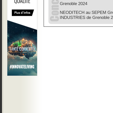
Grenoble 2024
NEODITECH au SEPEM Gre
INDUSTRIES de Grenoble 2