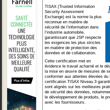
TISAX (Trusted Information
Security Assessment
Exchange) est la norme la plus
reconnue en matière de
sécurité de l’information dans
l’industrie automobile,
garantissant que JSP respecte
les exigences les plus strictes
en matière de protection des
données et de collaboration.
Cette certification met en
évidence le travail acharné et le 
la mise en œuvre de mesures de sé
conformer aux attentes élevées du 
certification TISAX Niveau 3 garan
sont alignés sur les meilleures prat
de sécurité des données, notammen
le développement de produits, le pro
avec les fournisseurs.