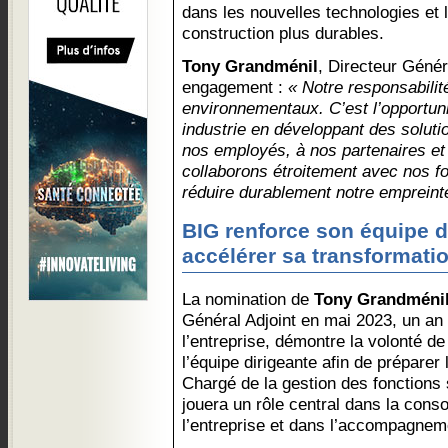
dans les nouvelles technologies et 
construction plus durables.
Tony Grandménil
, Directeur Génér
engagement :
« Notre responsabili
environnementaux. C’est l’opportuni
industrie en développant des soluti
nos employés, à nos partenaires et
collaborons étroitement avec nos fo
réduire durablement notre empreint
BIG renforce son équipe d
accélérer sa transformati
La nomination de
Tony Grandméni
Général Adjoint en mai 2023, un an
l’entreprise, démontre la volonté de
l’équipe dirigeante afin de préparer 
Chargé de la gestion des fonctions 
jouera un rôle central dans la cons
l’entreprise et dans l’accompagnem