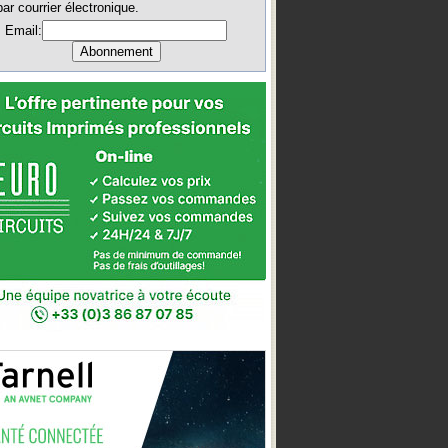
par courrier électronique.
Email: