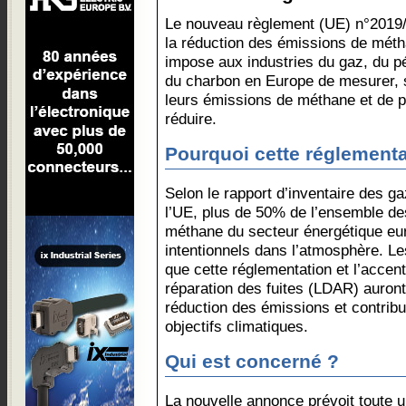
Le nouveau règlement (UE) n°2019
la réduction des émissions de mét
impose aux industries du gaz, du pé
du charbon en Europe de mesurer, sur
leurs émissions de méthane et de 
réduire.
Pourquoi cette réglementa
Selon le rapport d’inventaire des g
l’UE, plus de 50% de l’ensemble de
méthane du secteur énergétique eur
intentionnels dans l’atmosphère. Le
que cette réglementation et l’accent
réparation des fuites (LDAR) auront
réduction des émissions et contribue
objectifs climatiques.
Qui est concerné ?
La nouvelle annonce prévoit toute u