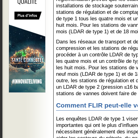
installations de stockage souterrai
stations de régulation et de compt
de type 1 tous les quatre mois et un
huit mois. Pour les stations de van
mois (LDAR de type 1) et de 18 mo
Dans les réseaux de transport et de 
compression et les stations de régu
procéder à un contrôle LDAR de typ
les quatre mois et un contrôle de t
les huit mois. Pour les stations de
neuf mois (LDAR de type 1) et de 
outre, les stations de régulation et
un LDAR de type 2 (pression ≤16 bar
stations de vannes doivent faire d
Comment FLIR peut-elle v
Les enquêtes LDAR de type 1 visent 
importantes qui ont le plus d’influe
nécessitent généralement des inspe