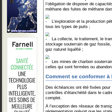
l’obligation de disposer de capacité
méthane des fuites de méthane dan
L’exploration et la production pé
tous les types de puits ;
La collecte, le traitement, le tran
stockage souterrain de gaz fossile,
gaz naturel liquéfié ;
Les mines de charbon souterraine
celles qui sont fermées ou abando
Comment se conformer à l
Des échéances ont été fixées pour l
contrôles d’étanchéité dans le ca
complet.
À l’exception des réseaux de transpo
réglementation prévoit que les stat