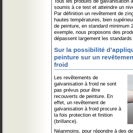
Tous les produits de galvanisation à
soumis à ce test et atteindre un ni
Par définition un revêtement de zing
hautes températures, bien supérieu
de peinture, en standard minimum 2
exemple, nous proposons des produit
dépassent largement les standards e
Sur la possibilité d’appli
peinture sur un revêtemen
froid
Les revêtements de
galvanisation à froid ne sont
pas prévus pour être
recouverts de peinture. En
effet, un revêtement de
galvanisation à froid procure à
la fois protection et finition
(brillance).
Néanmoins, pour répondre à des d