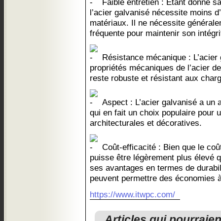
Faible entretien : Étant donné sa
l’acier galvanisé nécessite moins d’
matériaux. Il ne nécessite général
fréquente pour maintenir son intégri
Résistance mécanique : L’acier 
propriétés mécaniques de l’acier de 
reste robuste et résistant aux cha
Aspect : L’acier galvanisé a un as
qui en fait un choix populaire pour 
architecturales et décoratives.
Coût-efficacité : Bien que le coût 
puisse être légèrement plus élevé qu
ses avantages en termes de durabilit
peuvent permettre des économies à
https://www.itwpc.com/
Articles qui pourraie