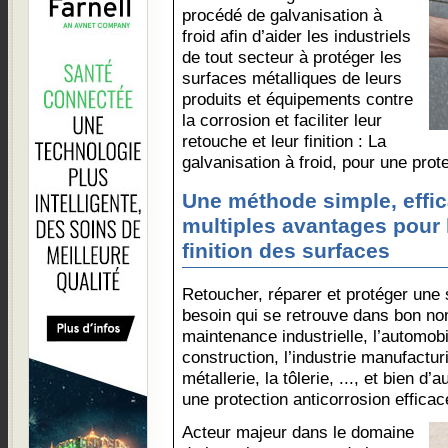
procédé de galvanisation à
froid afin d’aider les industriels
de tout secteur à protéger les
surfaces métalliques de leurs
produits et équipements contre
la corrosion et faciliter leur
retouche et leur finition : La
galvanisation à froid, pour une prot
Une méthode simple, effic
multiples avantages pour l
finition des surfaces
Retoucher, réparer et protéger une 
besoin qui se retrouve dans bon no
maintenance industrielle, l’automobi
construction, l’industrie manufactur
métallerie, la tôlerie, ..., et bien 
une protection anticorrosion efficac
Acteur majeur dans le domaine