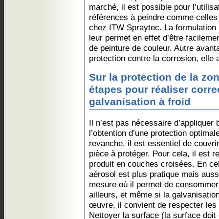
marché, il est possible pour l’utilis
références à peindre comme celle
chez ITW Spraytec. La formulation p
leur permet en effet d’être facileme
de peinture de couleur. Autre avanta
protection contre la corrosion, elle 
Sur la protection de la zon
étapes pour réaliser corr
galvanisation à froid
Il n’est pas nécessaire d’appliquer
l’obtention d’une protection optimal
revanche, il est essentiel de couvr
pièce à protéger. Pour cela, il est
produit en couches croisées. En ce
aérosol est plus pratique mais aus
mesure où il permet de consommer 
ailleurs, et même si la galvanisatio
œuvre, il convient de respecter les 
Nettoyer la surface (la surface doi