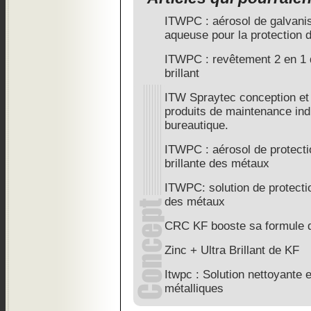
ITWPC : aérosol de galvanis
aqueuse pour la protection
ITWPC : revêtement 2 en 1 d
brillant
ITW Spraytec conception et f
produits de maintenance indu
bureautique.
ITWPC : aérosol de protectio
brillante des métaux
ITWPC: solution de protection
des métaux
CRC KF booste sa formule d
Zinc + Ultra Brillant de KF
Itwpc : Solution nettoyante 
métalliques