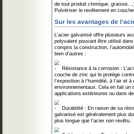
de tout produit chimique, graisse, ..
Pulvériser le revêtement en couche
Sur les avantages de l’aci
L’acier galvanisé offre plusieurs av
polyvalent pouvant être utilisé dan
compris la construction, l’automobil
bien d’autres :
Résistance à la corrosion : L’aci
couche de zinc qui le protège contr
l’exposition à l’humidité, à l’air et 
environnementaux. Cela en fait un c
applications extérieures ou dans d
Durabilité : En raison de sa résis
galvanisé est généralement plus dur
plus longue que l’acier non revêtu.