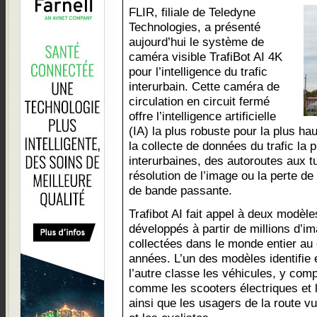
FLIR, filiale de Teledyne
Technologies, a présenté
aujourd’hui le système de
caméra visible TrafiBot AI 4K
pour l’intelligence du trafic
interurbain. Cette caméra de
circulation en circuit fermé
offre l’intelligence artificielle
(IA) la plus robuste pour la plus ha
la collecte de données du trafic la p
interurbaines, des autoroutes aux tu
résolution de l’image ou la perte 
de bande passante.
Trafibot AI fait appel à deux modèle
développés à partir de millions d’i
collectées dans le monde entier au
années. L’un des modèles identifie 
l’autre classe les véhicules, y comp
comme les scooters électriques et 
ainsi que les usagers de la route 