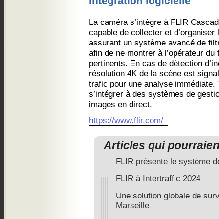
Intégration logicielle
La caméra s’intègre à FLIR Cascad
capable de collecter et d’organiser 
assurant un système avancé de filtr
afin de ne montrer à l’opérateur du t
pertinents. En cas de détection d’in
résolution 4K de la scène est signal
trafic pour une analyse immédiate. 
s’intégrer à des systèmes de gesti
images en direct.
https://www.flir.com/
Articles qui pourraie
FLIR présente le système d
FLIR à Intertraffic 2024
Une solution globale de surve
Marseille