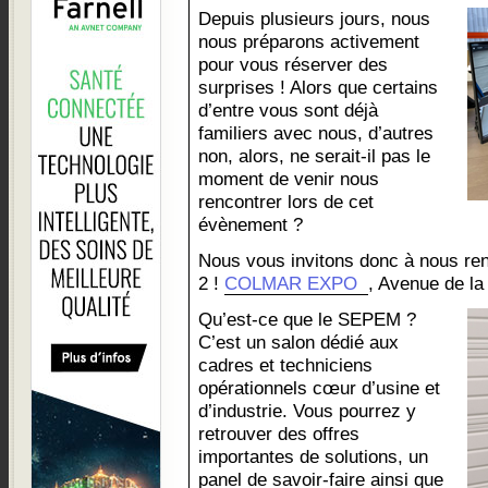
Depuis plusieurs jours, nous
nous préparons activement
pour vous réserver des
surprises ! Alors que certains
d’entre vous sont déjà
familiers avec nous, d’autres
non, alors, ne serait-il pas le
moment de venir nous
rencontrer lors de cet
évènement ?
Nous vous invitons donc à nous ren
2 !
COLMAR EXPO
, Avenue de la
Qu’est-ce que le SEPEM ?
C’est un salon dédié aux
cadres et techniciens
opérationnels cœur d’usine et
d’industrie. Vous pourrez y
retrouver des offres
importantes de solutions, un
panel de savoir-faire ainsi que