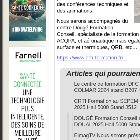
des conférences techniques et
des animations.
Nous serons accompagnés du
centre Dougé Formation
Conseil, spécialiste de la formation 
ACQPA, et aéronautique mais égale
surface et thermiques, QRB, etc...
https://www.crti-formation.fr/
Articles qui pourraie
Le centre de formation D
COLMAR 2024 stand B207 H
CRTI Formation au SEPEM
2025 Hall 5000 Stand J512
DOUGÉ Formation Conseil
DOUAI 2025 Hall 5000 Stan
EimagTV Nous serons prés