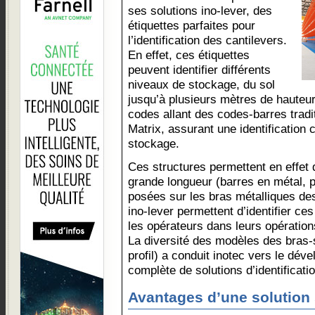
ses solutions ino-lever, des
étiquettes parfaites pour
l’identification des cantilevers.
En effet, ces étiquettes
peuvent identifier différents
niveaux de stockage, du sol
jusqu’à plusieurs mètres de hauteur
codes allant des codes-barres trad
Matrix, assurant une identification
stockage.
Ces structures permettent en effet
grande longueur (barres en métal, 
posées sur les bras métalliques des
ino-lever permettent d’identifier c
les opérateurs dans leurs opération
La diversité des modèles des bras-
profil) a conduit inotec vers le dév
complète de solutions d’identificatio
Avantages d’une solution