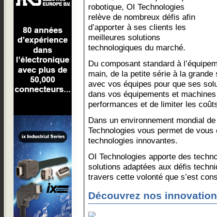
robotique, OI Technologies
relève de nombreux défis afin
d’apporter à ses clients les
meilleures solutions
technologiques du marché.
Du composant standard à l’équipem
main, de la petite série à la grande 
avec vos équipes pour que ses solut
dans vos équipements et machines 
performances et de limiter les coût
Dans un environnement mondial de p
Technologies vous permet de vous di
technologies innovantes.
OI Technologies apporte des techno
solutions adaptées aux défis techni
travers cette volonté que s’est const
Découvrez nos innovatio