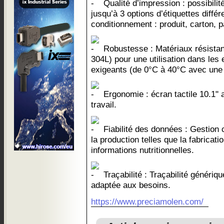
Qualité d’impression : possibilit
jusqu’à 3 options d’étiquettes différ
conditionnement : produit, carton, p
Robustesse : Matériaux résistan
304L) pour une utilisation dans les
exigeants (de 0°C à 40°C avec une
Ergonomie : écran tactile 10.1" 
travail.
Fiabilité des données : Gestion
la production telles que la fabricatio
informations nutritionnelles.
Traçabilité : Traçabilité génériq
adaptée aux besoins.
https://www.preciamolen.com/