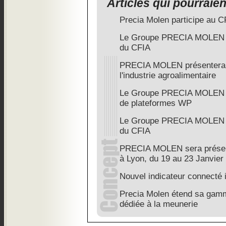
Articles qui pourraie
Precia Molen participe au C
Le Groupe PRECIA MOLEN se
du CFIA
PRECIA MOLEN présentera s
l'industrie agroalimentaire
Le Groupe PRECIA MOLEN p
de plateformes WP
Le Groupe PRECIA MOLEN se
du CFIA
PRECIA MOLEN sera présent
à Lyon, du 19 au 23 Janvier
Nouvel indicateur connecté 
Precia Molen étend sa gamm
dédiée à la meunerie