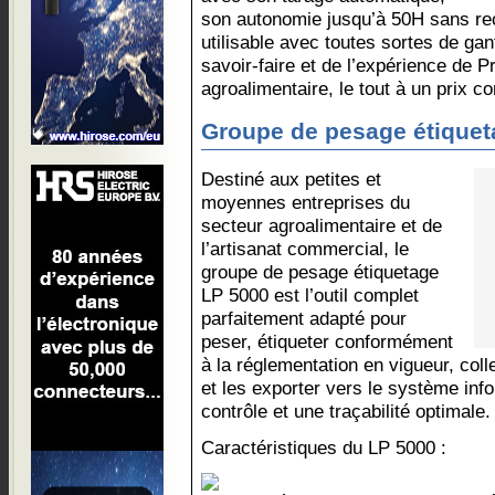
son autonomie jusqu’à 50H sans rech
utilisable avec toutes sortes de gant
savoir-faire et de l’expérience de 
agroalimentaire, le tout à un prix co
Groupe de pesage étiquet
Destiné aux petites et
moyennes entreprises du
secteur agroalimentaire et de
l’artisanat commercial, le
groupe de pesage étiquetage
LP 5000 est l’outil complet
parfaitement adapté pour
peser, étiqueter conformément
à la réglementation en vigueur, col
et les exporter vers le système inf
contrôle et une traçabilité optimale.
Caractéristiques du LP 5000 :