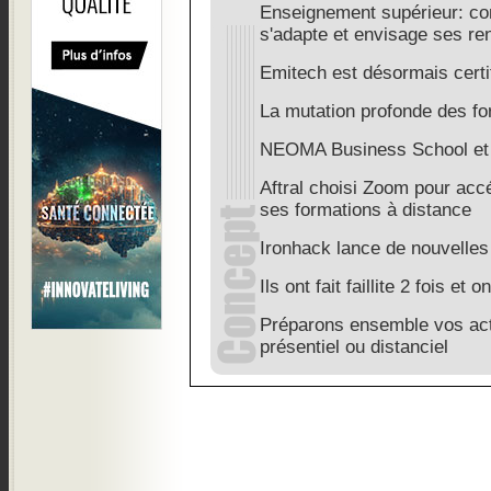
Enseignement supérieur: c
s'adapte et envisage ses re
Emitech est désormais cert
La mutation profonde des f
NEOMA Business School et 
Aftral choisi Zoom pour acc
ses formations à distance
Ironhack lance de nouvelles
Ils ont fait faillite 2 fois et 
Préparons ensemble vos act
présentiel ou distanciel