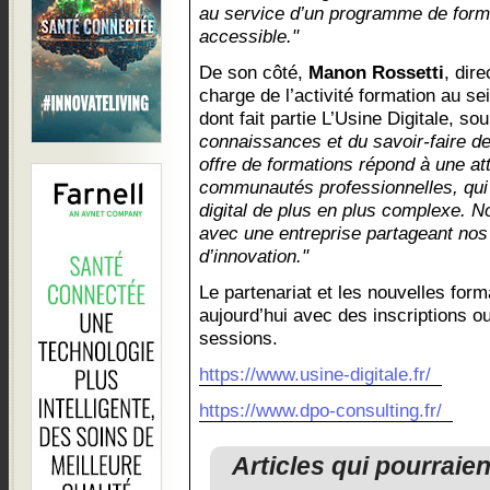
au service d’un programme de forma
accessible."
De son côté,
Manon Rossetti
, dir
charge de l’activité formation au se
dont fait partie L’Usine Digitale, sou
connaissances et du savoir-faire d
offre de formations répond à une at
communautés professionnelles, qui
digital de plus en plus complexe. 
avec une entreprise partageant nos
d’innovation."
Le partenariat et les nouvelles form
aujourd’hui avec des inscriptions o
sessions.
https://www.usine-digitale.fr/
https://www.dpo-consulting.fr/
Articles qui pourraie