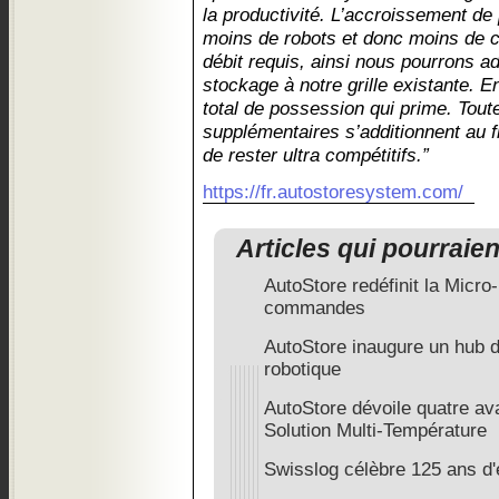
la productivité. L’accroissement de 
moins de robots et donc moins de c
débit requis, ainsi nous pourrons ad
stockage à notre grille existante. E
total de possession qui prime. Tou
supplémentaires s’additionnent au f
de rester ultra compétitifs.”
https://fr.autostoresystem.com/
Articles qui pourraie
AutoStore redéfinit la Micro
commandes
AutoStore inaugure un hub d
robotique
AutoStore dévoile quatre av
Solution Multi-Température
Swisslog célèbre 125 ans d'e