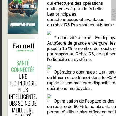
qui effectuent des opérations
multicycles à grande échelle.
Les principales
caractéristiques et avantages
du robot R5 Pro sont les suivants :
Productivité accrue : En déploy
AutoStore de grande envergure, les 
jusqu’à 15 % le nombre de robots n
par rapport au Robot R5, ce qui perm
l’efficacité du système.
Opérations continues : L’utilisat
de lithium et de titane) dans le R5
rapide et une meilleure disponibilit
opérations multicycles.
Optimisation de l’espace et des 
de réduire de 86 % le nombre de ch
permet d’utiliser plus efficacement 