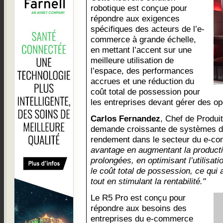
robotique est conçue pour
répondre aux exigences
spécifiques des acteurs de l’e-
commerce à grande échelle,
en mettant l’accent sur une
meilleure utilisation de
l’espace, des performances
accrues et une réduction du
coût total de possession pour
les entreprises devant gérer des op
Carlos Fernandez
, Chef de Produi
demande croissante de systèmes de
rendement dans le secteur du e-c
avantage en augmentant la productiv
prolongées, en optimisant l’utilisat
le coût total de possession, ce qui 
tout en stimulant la rentabilité."
Le R5 Pro est conçu pour
répondre aux besoins des
entreprises du e-commerce