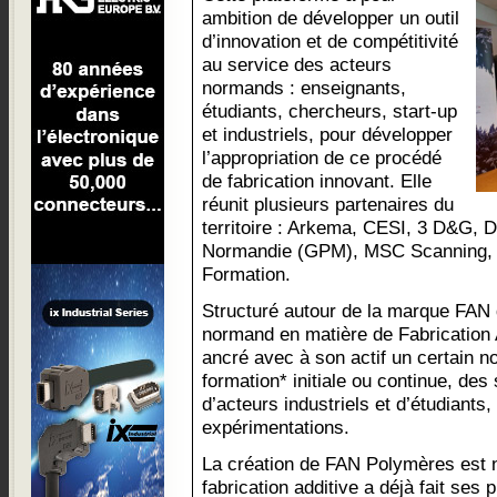
ambition de développer un outil
d’innovation et de compétitivité
au service des acteurs
normands : enseignants,
étudiants, chercheurs, start-up
et industriels, pour développer
l’appropriation de ce procédé
de fabrication innovant. Elle
réunit plusieurs partenaires du
territoire : Arkema, CESI, 3 D&G, 
Normandie (GPM), MSC Scanning, 
Formation.
Structuré autour de la marque FAN
normand en matière de Fabrication 
ancré avec à son actif un certain n
formation* initiale ou continue, des
d’acteurs industriels et d’étudiants
expérimentations.
La création de FAN Polymères est né
fabrication additive a déjà fait ses 