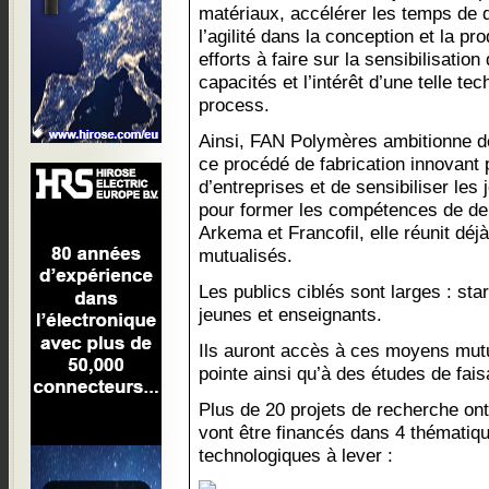
matériaux, accélérer les temps de 
l’agilité dans la conception et la pr
efforts à faire sur la sensibilisatio
capacités et l’intérêt d’une telle te
process.
Ainsi, FAN Polymères ambitionne de
ce procédé de fabrication innovant
d’entreprises et de sensibiliser les 
pour former les compétences de de
Arkema et Francofil, elle réunit dé
mutualisés.
Les publics ciblés sont larges : star
jeunes et enseignants.
Ils auront accès à ces moyens mutu
pointe ainsi qu’à des études de faisa
Plus de 20 projets de recherche ont 
vont être financés dans 4 thématiqu
technologiques à lever :