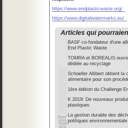
https://www.endplasticwaste.org/
https://www.digitalwatermarks.eu/
Articles qui pourraie
BASF co-fondateur d'une alli
End Plastic Waste
TOMRA et BOREALIS ouvrent
dédiée au recyclage
Schoeller Allibert obtient la
alimentaire pour son procéd
1ère édition du Challenge 
K 2019: De nouveaux produi
plastiques
La gestion durable des déc
politiques environnementale 