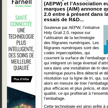
(AEPW) et l’Association 
marques (AIM) annonce que 
2.0 entre à présent dans l
essais de R&D...
Soutenue par AEPW, l’initiative
Holy Grail 2.0, repose sur
l’utilisation de la technologie
des filigranes numériques. Les
filigranes numériques sont des
codes imperceptibles, qui
couvrent la surface de l’emballage
qui intègrent un large éventail d’att
sera dans une installation de tri des
numérique pourra être détecté et d
résolution sur la ligne de tri, qui, s
alors en mesure de trier l’emballage.
plus efficaces et plus précis, et do
qualité, ce qui profiterait à l’ensem
l’emballage.
Cette technologie est ainsi prête à 