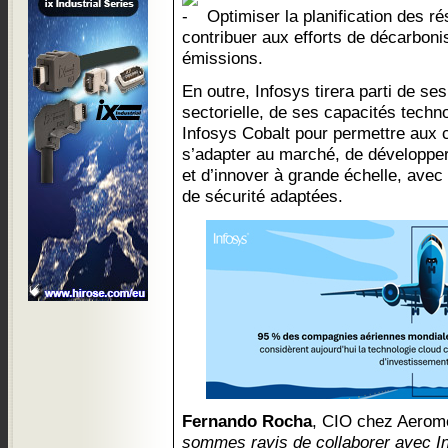
Optimiser la planification des ré
contribuer aux efforts de décarboni
émissions.
En outre, Infosys tirera parti de s
sectorielle, de ses capacités techn
Infosys Cobalt pour permettre aux
s’adapter au marché, de développer
et d’innover à grande échelle, avec 
de sécurité adaptées.
Fernando Rocha
, CIO chez Aeromé
sommes ravis de collaborer avec In