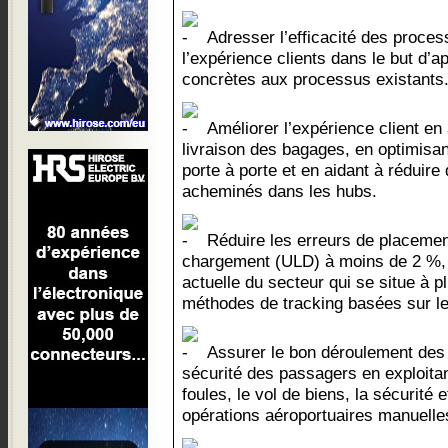
Adresser l’efficacité des proces
l’expérience clients dans le but d’a
concrètes aux processus existants
Améliorer l’expérience client en
livraison des bagages, en optimisan
porte à porte et en aidant à réduir
acheminés dans les hubs.
Réduire les erreurs de placement
chargement (ULD) à moins de 2 %, 
actuelle du secteur qui se situe à 
méthodes de tracking basées sur le
Assurer le bon déroulement des o
sécurité des passagers en exploitant
foules, le vol de biens, la sécurité 
opérations aéroportuaires manuelle