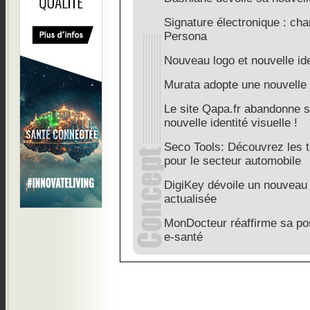
Signature électronique : c
Persona
Nouveau logo et nouvelle ide
Murata adopte une nouvelle i
Le site Qapa.fr abandonne s
nouvelle identité visuelle !
Seco Tools: Découvrez les t
pour le secteur automobile
DigiKey dévoile un nouveau
actualisée
MonDocteur réaffirme sa pos
e-santé