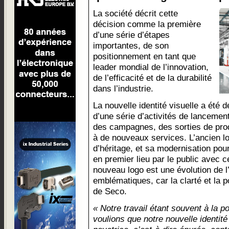
La société décrit cette
décision comme la première
d’une série d’étapes
importantes, de son
positionnement en tant que
leader mondial de l’innovation,
de l’efficacité et de la durabilité
dans l’industrie.
La nouvelle identité visuelle a été d
d’une série d’activités de lancemen
des campagnes, des sorties de prod
à de nouveaux services. L’ancien l
d’héritage, et sa modernisation pou
en premier lieu par le public avec ce
nouveau logo est une évolution de l
emblématiques, car la clarté et la po
de Seco.
« Notre travail étant souvent à la po
voulions que notre nouvelle identité 