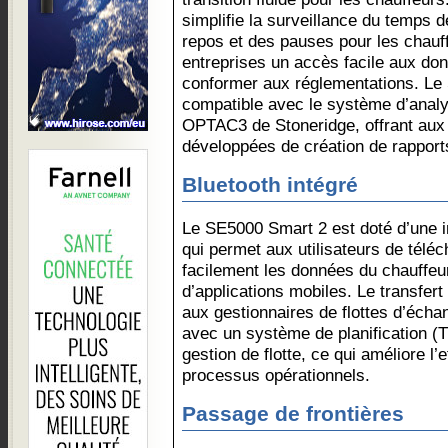
simplifie la surveillance du temps 
repos et des pauses pour les chauff
entreprises un accès facile aux don
conformer aux réglementations. Le
compatible avec le système d’analy
OPTAC3 de Stoneridge, offrant aux 
développées de création de rapport
Bluetooth intégré
Le SE5000 Smart 2 est doté d’une i
qui permet aux utilisateurs de téléc
facilement les données du chauffeur
d’applications mobiles. Le transfer
aux gestionnaires de flottes d’éch
avec un système de planification 
gestion de flotte, ce qui améliore l’e
processus opérationnels.
Passage de frontières