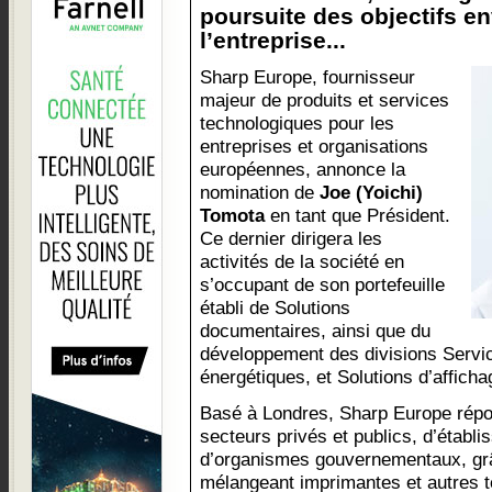
poursuite des objectifs 
l’entreprise...
Sharp Europe, fournisseur
majeur de produits et services
technologiques pour les
entreprises et organisations
européennes, annonce la
nomination de
Joe (Yoichi)
Tomota
en tant que Président.
Ce dernier dirigera les
activités de la société en
s’occupant de son portefeuille
établi de Solutions
documentaires, ainsi que du
développement des divisions Servic
énergétiques, et Solutions d’affic
Basé à Londres, Sharp Europe répo
secteurs privés et publics, d’établ
d’organismes gouvernementaux, grâc
mélangeant imprimantes et autres 