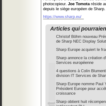
photocopieur.
Joe Tomota
réside a
depuis le siège européen de Sharp.
https://www.sharp.eu/
Articles qui pourraie
Christof Böhm nouveau Prés
de Sharp NEC Display Solut
Sharp Europe acquiert le fr
Sharp annonce la création d
Services européenne
4 questions à Colin Blument
division IT Services de Sha
Sharp Europe nomme Paul 
Président Europe pour accél
croissance
Sharp obtient huit récompens