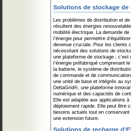
Solutions de stockage de 
Les problèmes de distribution et d
résultent des énergies renouvelable
mobilité électrique. La demande de
l’énergie pour permettre d’équilibrer
devenue cruciale. Pour les clients 
nécessitant des solutions de stock
une plateforme de stockage ; c’est
l’énergie préfabriqué comprenant le
la batterie, le système de distribu
de commande et de communication p
une unité de base et intégrés au sy
DeltaGrid®, une plateforme innovant
numérique et des capacités de con
Elle est adaptée aux applications à
déploiement rapide. Elle peut être 
besoins actuels tout en conservant l
une extension future.
Solutions de recharge d’