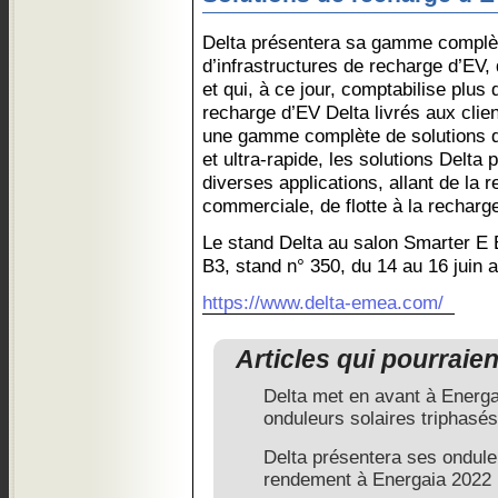
Delta présentera sa gamme complèt
d’infrastructures de recharge d’EV,
et qui, à ce jour, comptabilise plus 
recharge d’EV Delta livrés aux clie
une gamme complète de solutions 
et ultra-rapide, les solutions Delta
diverses applications, allant de la r
commerciale, de flotte à la recharg
Le stand Delta au salon Smarter E E
B3, stand n° 350, du 14 au 16 jui
https://www.delta-emea.com/
Articles qui pourraie
Delta met en avant à Energ
onduleurs solaires triphasés
Delta présentera ses ondule
rendement à Energaia 2022