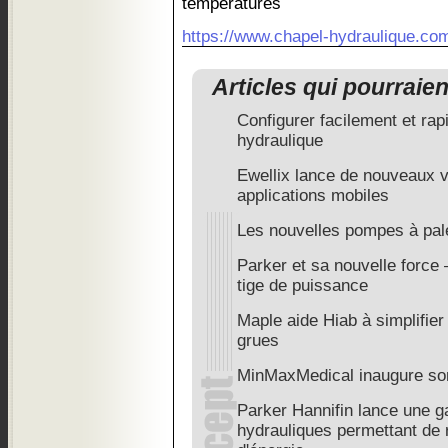
températures
https://www.chapel-hydraulique.co
Articles qui pourraie
Configurer facilement et ra
hydraulique
Ewellix lance de nouveaux v
applications mobiles
Les nouvelles pompes à pal
Parker et sa nouvelle force 
tige de puissance
Maple aide Hiab à simplifier
grues
MinMaxMedical inaugure son
Parker Hannifin lance une 
hydrauliques permettant de 