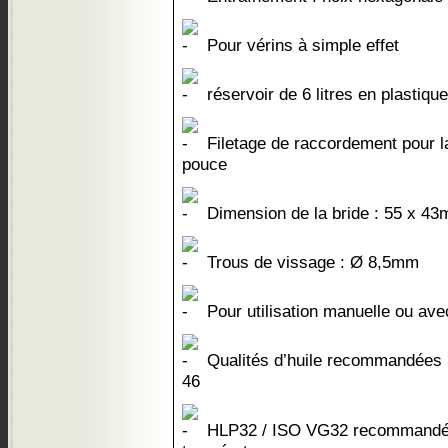
Pour vérins à simple effet
réservoir de 6 litres en plastique 
Filetage de raccordement pour la
pouce
Dimension de la bride : 55 x 4
Trous de vissage : Ø 8,5mm
Pour utilisation manuelle ou ave
Qualités d’huile recommandées
46
HLP32 / ISO VG32 recommandée