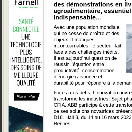
des démonstrations en liv
agroalimentaire, essentiel 
indispensable...
Avec une population mondiale,
qui ne cesse de croître et des
enjeux climatiques
incontournables, le secteur fait
face à des challenges inédits.
Il est aujourd’hui question de
réussir l’équation entre
productivité, consommation
d’énergie raisonnée et
durabilité pour répondre à la deman
Face à ces défis, l’innovation ouvr
transforme les industries. Sujet pha
CFIA, ABB participe à cette transf
de ses solutions novatrices présen
D18, Hall 3, du 14 au 16 mars 2023
Rennes.