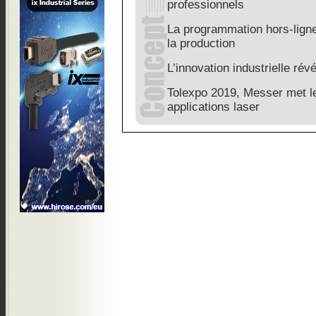
professionnels
La programmation hors-ligne
la production
L’innovation industrielle ré
Tolexpo 2019, Messer met le
applications laser