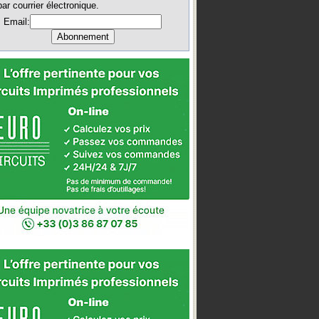
par courrier électronique.
Email: