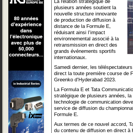
La relation stratégique de
plusieurs années soutient la
nouvelle structure innovante
de production de diffusion à
distance de la Formule E,
réduisant ainsi l’impact
environnemental associé à la
retransmission en direct des
grands événements sportifs
internationaux.
Samedi dernier, les téléspectateurs
direct la toute première course de 
Greenko d’Hyderabad 2023.
La Formula E et Tata Communicatio
stratégique de plusieurs années, la
technologie de communication devena
service de diffusion du championn
Formule E.
Aux termes de ce nouvel accord, T
du contenu de diffusion en direct à 