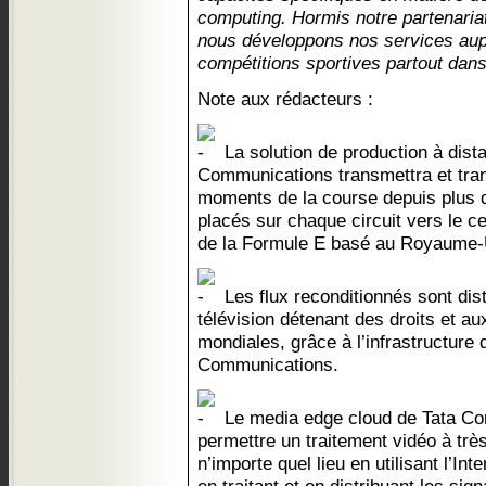
computing. Hormis notre partenariat
nous développons nos services aup
compétitions sportives partout dan
Note aux rédacteurs :
La solution de production à dist
Communications transmettra et trans
moments de la course depuis plus 
placés sur chaque circuit vers le c
de la Formule E basé au Royaume-
Les flux reconditionnés sont dis
télévision détenant des droits et a
mondiales, grâce à l’infrastructure
Communications.
Le media edge cloud de Tata Co
permettre un traitement vidéo à très
n’importe quel lieu en utilisant l’Int