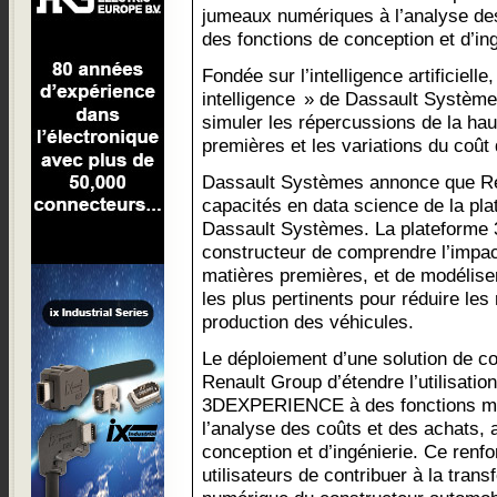
jumeaux numériques à l’analyse des
des fonctions de conception et d’ing
Fondée sur l’intelligence artificielle
intelligence » de Dassault Systèm
simuler les répercussions de la ha
premières et les variations du coût
Dassault Systèmes annonce que Ren
capacités en data science de la 
Dassault Systèmes. La plateform
constructeur de comprendre l’impac
matières premières, et de modéliser
les plus pertinents pour réduire les
production des véhicules.
Le déploiement d’une solution de co
Renault Group d’étendre l’utilisatio
3DEXPERIENCE à des fonctions méti
l’analyse des coûts et des achats, 
conception et d’ingénierie. Ce ren
utilisateurs de contribuer à la tran