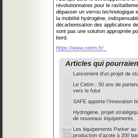
révolutionnaires pour le ravitaillem
dépasser un verrou technologique e
la mobilité hydrogène, indispensabl
décarbonisation des applications de
sont pas une solution appropriée po
bord.
https://www.cetim.fr/
Articles qui pourraie
Lancement d'un projet de st
Le Cetim : 50 ans de parten
vers le futur
SAFE apporte l’innovation 
Hydrogène, projet stratégi
de nouveaux équipements
Les équipements Parker au
production d’azote à 200 bar