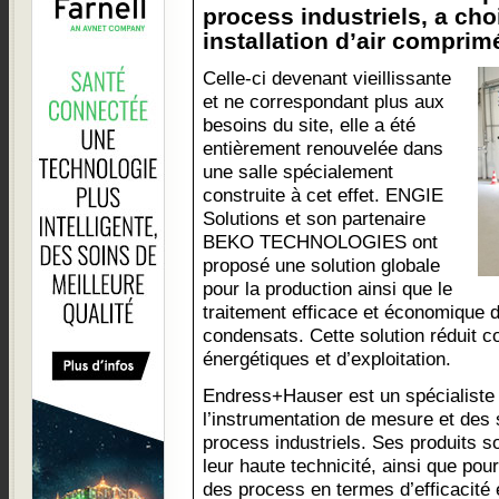
process industriels, a ch
installation d’air comprimé
Celle-ci devenant vieillissante
et ne correspondant plus aux
besoins du site, elle a été
entièrement renouvelée dans
une salle spécialement
construite à cet effet. ENGIE
Solutions et son partenaire
BEKO TECHNOLOGIES ont
proposé une solution globale
pour la production ainsi que le
traitement efficace et économique d
condensats. Cette solution réduit c
énergétiques et d’exploitation.
Endress+Hauser est un spécialiste
l’instrumentation de mesure et des s
process industriels. Ses produits so
leur haute technicité, ainsi que pou
des process en termes d’efficacité