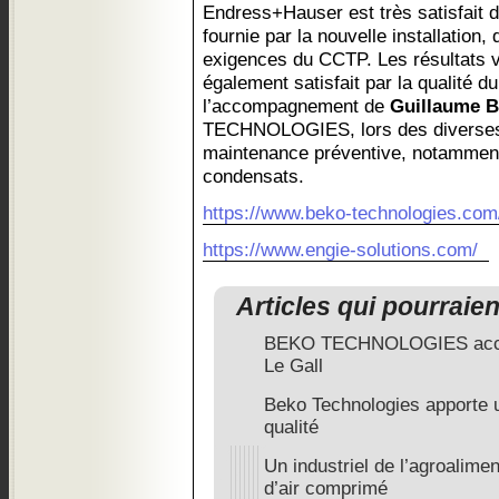
Endress+Hauser est très satisfait d
fournie par la nouvelle installation
exigences du CCTP. Les résultats v
également satisfait par la qualité du
l’accompagnement de
Guillaume 
TECHNOLOGIES, lors des diverses 
maintenance préventive, notamment 
condensats.
https://www.beko-technologies.com
https://www.engie-solutions.com/
Articles qui pourraie
BEKO TECHNOLOGIES accomp
Le Gall
Beko Technologies apporte 
qualité
Un industriel de l’agroaliment
d’air comprimé