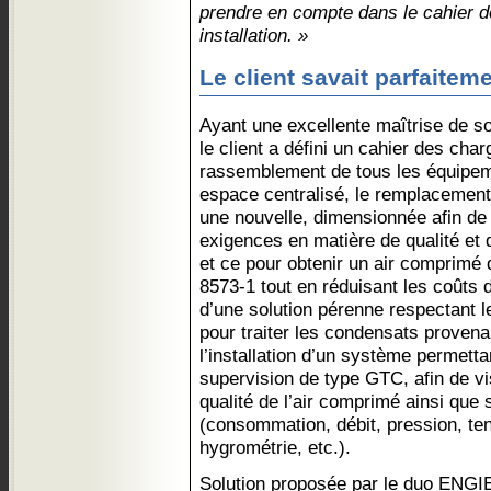
prendre en compte dans le cahier d
installation. »
Le client savait parfaiteme
Ayant une excellente maîtrise de so
le client a défini un cahier des char
rassemblement de tous les équipem
espace centralisé, le remplacement 
une nouvelle, dimensionnée afin de
exigences en matière de qualité et 
et ce pour obtenir un air comprimé 
8573-1 tout en réduisant les coûts d
d’une solution pérenne respectant 
pour traiter les condensats proven
l’installation d’un système permetta
supervision de type GTC, afin de vis
qualité de l’air comprimé ainsi que
(consommation, débit, pression, ten
hygrométrie, etc.).
Solution proposée par le duo ENGI