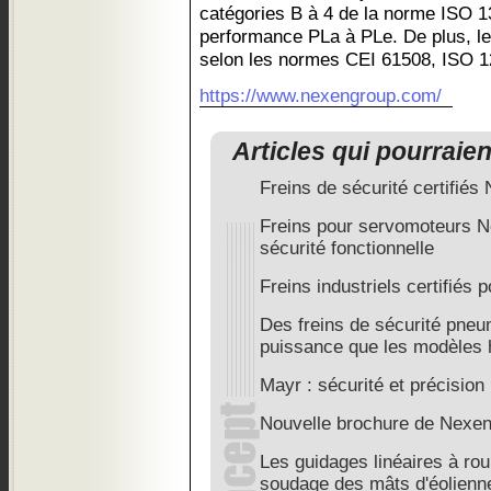
catégories B à 4 de la norme ISO 1
performance PLa à PLe. De plus, les
selon les normes CEI 61508, ISO 1
https://www.nexengroup.com/
Articles qui pourraie
Freins de sécurité certifiés
Freins pour servomoteurs Ne
sécurité fonctionnelle
Freins industriels certifiés p
Des freins de sécurité pne
puissance que les modèles 
Mayr : sécurité et précisio
Nouvelle brochure de Nexe
Les guidages linéaires à rou
soudage des mâts d'éolienn