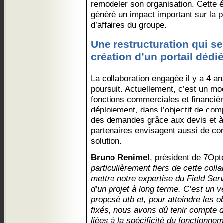
remodeler son organisation. Cette 
généré un impact important sur la pr
d’affaires du groupe.
Une restructuration qui s
création d’un portail dédié
La collaboration engagée il y a 4 a
poursuit. Actuellement, c’est un m
fonctions commerciales et financièr
déploiement, dans l’objectif de comp
des demandes grâce aux devis et à 
partenaires envisagent aussi de co
solution.
Bruno Renimel
, président de 7Opt
particulièrement fiers de cette col
mettre notre expertise du Field Se
d’un projet à long terme. C’est un v
proposé utb et, pour atteindre les o
fixés, nous avons dû tenir compte 
liées à la spécificité du fonctionnem