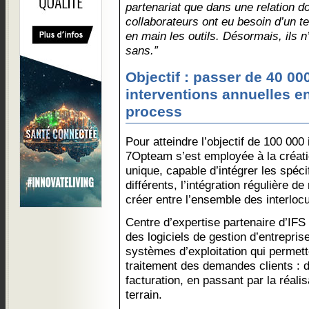
partenariat que dans une relation d
collaborateurs ont eu besoin d’un t
en main les outils. Désormais, ils n
sans.”
Objectif : passer de 40 00
interventions annuelles en
process
Pour atteindre l’objectif de 100 000
7Opteam s’est employée à la créatio
unique, capable d’intégrer les spécif
différents, l’intégration régulière de
créer entre l’ensemble des interloc
Centre d’expertise partenaire d’IFS
des logiciels de gestion d’entreprise
systèmes d’exploitation qui permette
traitement des demandes clients : d
facturation, en passant par la réalis
terrain.