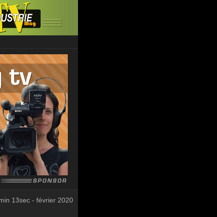
min 13sec - février 2020