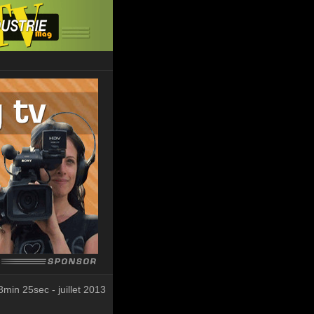
8min 25sec - juillet 2013