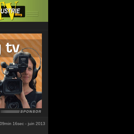
09min 16sec - juin 2013