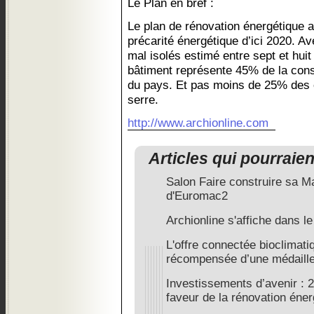
Le Plan en bref :
Le plan de rénovation énergétique a
précarité énergétique d’ici 2020. 
mal isolés estimé entre sept et huit
bâtiment représente 45% de la con
du pays. Et pas moins de 25% des 
serre.
http://www.archionline.com
Articles qui pourraie
Salon Faire construire sa Ma
d'Euromac2
Archionline s'affiche dans l
L'offre connectée bioclimati
récompensée d’une médaille
Investissements d’avenir : 2
faveur de la rénovation éne