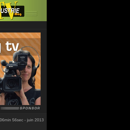
06min 56sec - juin 2013