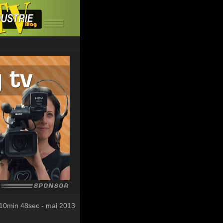
10min 48sec - mai 2013